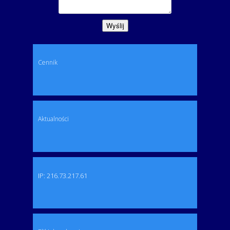
Cennik
Aktualności
IP: 216.73.217.61